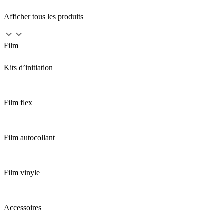
Afficher tous les produits
Film
Kits d’initiation
Film flex
Film autocollant
Film vinyle
Accessoires