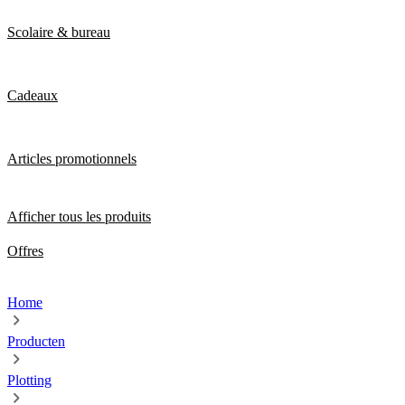
Scolaire & bureau
Cadeaux
Articles promotionnels
Afficher tous les produits
Offres
Home
Producten
Plotting