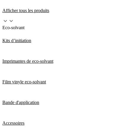
Afficher tous les produits
Eco-solvant
Kits d’initiation
Imprimantes de eco-solvant
Film vinyle eco-solvant
Bande d'application
Accessoires