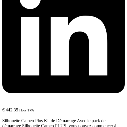
€
442.35
Hors TVA
Silhouette Cameo Plus Kit de Démarrage Avec le pack de
démarrage Silhouette Cameo PLUS, vous pouvez commencer à