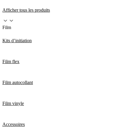
Afficher tous les produits
Film
Kits d’initiation
Film flex
Film autocollant
Film vinyle
Accessoires