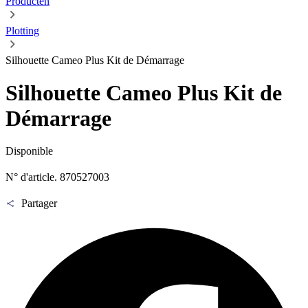
Producten
Plotting
Silhouette Cameo Plus Kit de Démarrage
Silhouette Cameo Plus Kit de
Démarrage
Disponible
N° d'article. 870527003
Partager