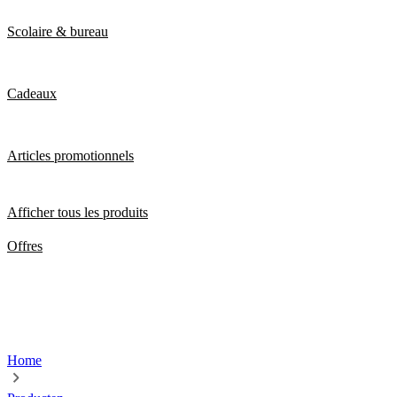
Scolaire & bureau
Cadeaux
Articles promotionnels
Afficher tous les produits
Offres
Home