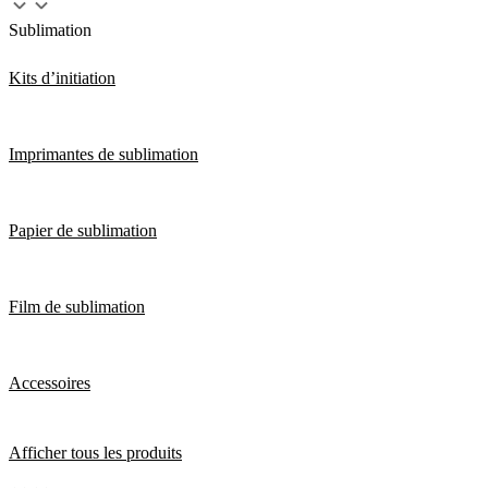
Sublimation
Kits d’initiation
Imprimantes de sublimation
Papier de sublimation
Film de sublimation
Accessoires
Afficher tous les produits