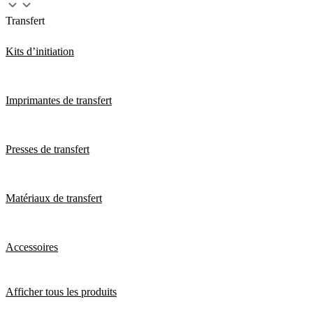
Transfert
Kits d’initiation
Imprimantes de transfert
Presses de transfert
Matériaux de transfert
Accessoires
Afficher tous les produits