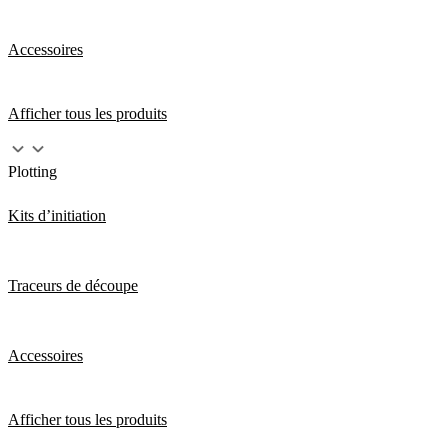
Accessoires
Afficher tous les produits
Plotting
Kits d’initiation
Traceurs de découpe
Accessoires
Afficher tous les produits