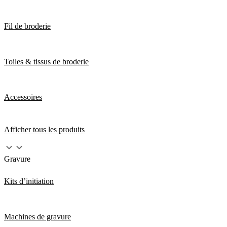
Fil de broderie
Toiles & tissus de broderie
Accessoires
Afficher tous les produits
Gravure
Kits d’initiation
Machines de gravure