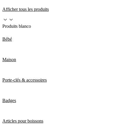
Afficher tous les produits
Produits blanco
Bébé
Maison
Porte-clés & accessoires
Badges
Articles pour boissons