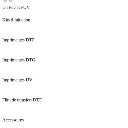
DTF/DTG/UV
Kits d’initiation
Imprimantes DTF
Imprimantes DTG
Imprimantes UV
Film de transfert DTF
Accessoires