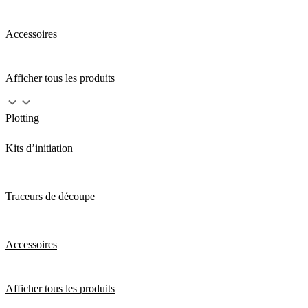
Accessoires
Afficher tous les produits
Plotting
Kits d’initiation
Traceurs de découpe
Accessoires
Afficher tous les produits