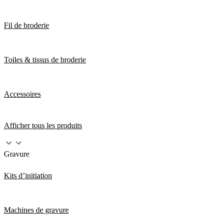
Fil de broderie
Toiles & tissus de broderie
Accessoires
Afficher tous les produits
Gravure
Kits d’initiation
Machines de gravure