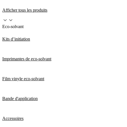
Afficher tous les produits
Eco-solvant
Kits d’initiation
Imprimantes de eco-solvant
Film vinyle eco-solvant
Bande d'application
Accessoires