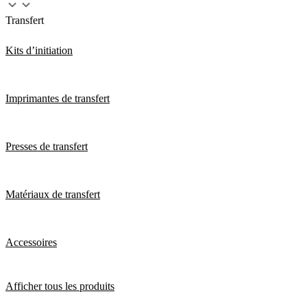
Transfert
Kits d’initiation
Imprimantes de transfert
Presses de transfert
Matériaux de transfert
Accessoires
Afficher tous les produits