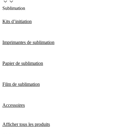
Sublimation
Kits d’initiation
Imprimantes de sublimation
Papier de sublimation
Film de sublimation
Accessoires
Afficher tous les produits