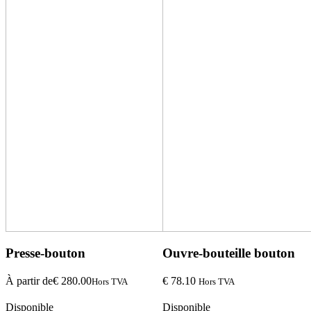
Presse-bouton
Ouvre-bouteille bouton
À partir de
€
280.00
€
78.10
Hors TVA
Hors TVA
Disponible
Disponible