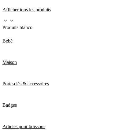
Afficher tous les produits
Produits blanco
Bébé
Maison
Porte-clés & accessoires
Badges
Articles pour boissons