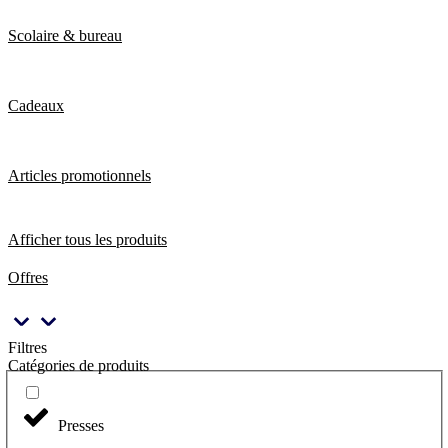
Scolaire & bureau
Cadeaux
Articles promotionnels
Afficher tous les produits
Offres
Filtres
Catégories de produits
Presses