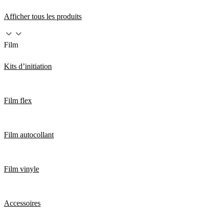
Afficher tous les produits
Film
Kits d’initiation
Film flex
Film autocollant
Film vinyle
Accessoires