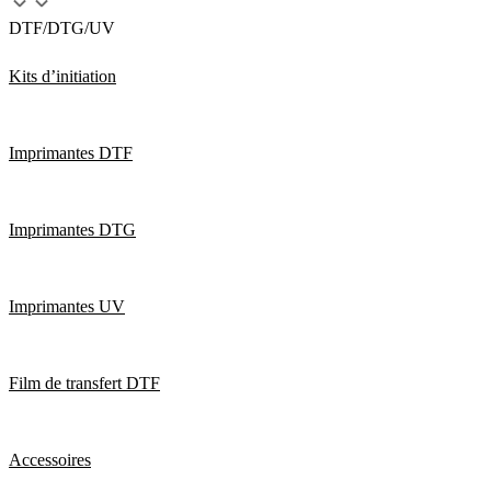
DTF/DTG/UV
Kits d’initiation
Imprimantes DTF
Imprimantes DTG
Imprimantes UV
Film de transfert DTF
Accessoires