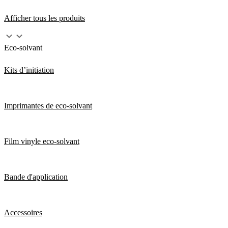
Afficher tous les produits
Eco-solvant
Kits d’initiation
Imprimantes de eco-solvant
Film vinyle eco-solvant
Bande d'application
Accessoires