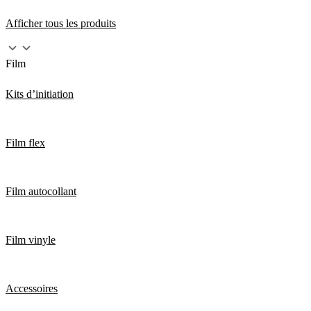
Afficher tous les produits
Film
Kits d’initiation
Film flex
Film autocollant
Film vinyle
Accessoires