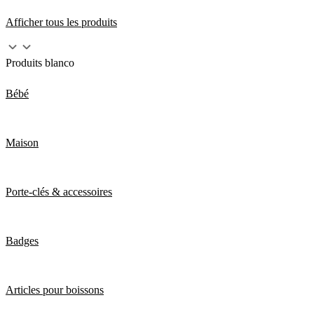
Afficher tous les produits
Produits blanco
Bébé
Maison
Porte-clés & accessoires
Badges
Articles pour boissons