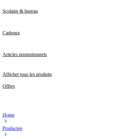
Scolaire & bureau
Cadeaux
Articles promotionnels
Afficher tous les produits
Offres
Home
Producten