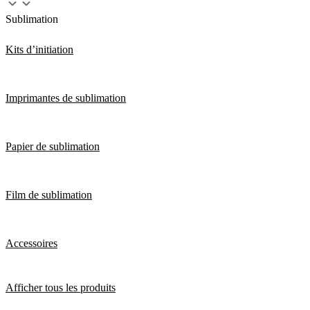
Sublimation
Kits d’initiation
Imprimantes de sublimation
Papier de sublimation
Film de sublimation
Accessoires
Afficher tous les produits