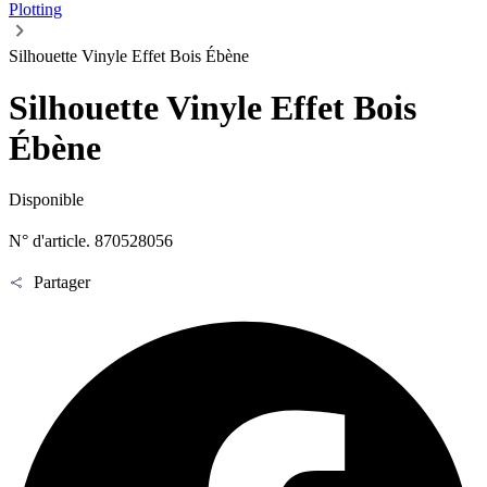
Plotting
Silhouette Vinyle Effet Bois Ébène
Silhouette Vinyle Effet Bois
Ébène
Disponible
N° d'article. 870528056
Partager