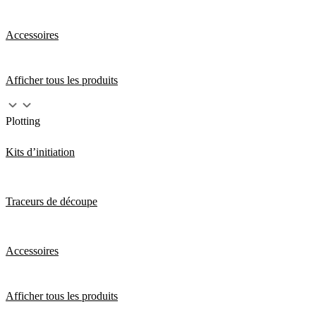
Accessoires
Afficher tous les produits
Plotting
Kits d’initiation
Traceurs de découpe
Accessoires
Afficher tous les produits