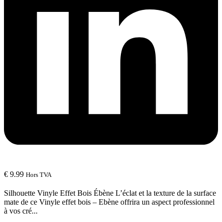
€
9.99
Hors TVA
Silhouette Vinyle Effet Bois Ébène L’éclat et la texture de la surface
mate de ce Vinyle effet bois – Ebène offrira un aspect professionnel
à vos cré...