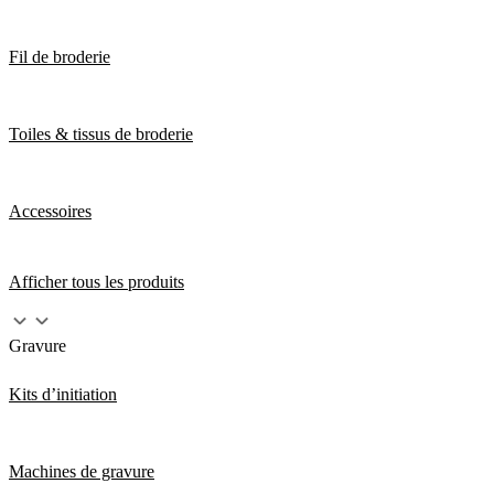
Fil de broderie
Toiles & tissus de broderie
Accessoires
Afficher tous les produits
Gravure
Kits d’initiation
Machines de gravure