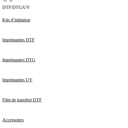
DTF/DTG/UV
Kits d’initiation
Imprimantes DTF
Imprimantes DTG
Imprimantes UV
Film de transfert DTF
Accessoires