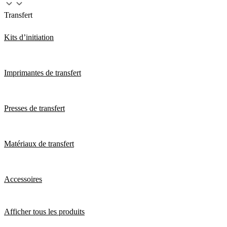
Transfert
Kits d’initiation
Imprimantes de transfert
Presses de transfert
Matériaux de transfert
Accessoires
Afficher tous les produits