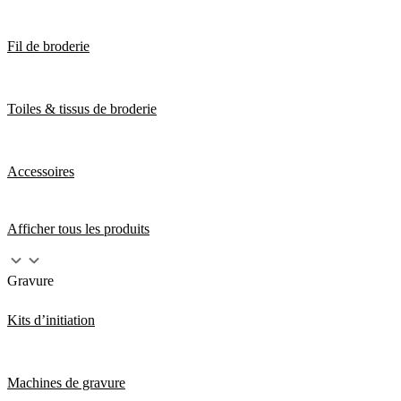
Fil de broderie
Toiles & tissus de broderie
Accessoires
Afficher tous les produits
Gravure
Kits d’initiation
Machines de gravure