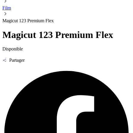
Film
Magicut 123 Premium Flex
Magicut 123 Premium Flex
Disponible
Partager