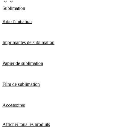
Sublimation
Kits d’initiation
Imprimantes de sublimation
Papier de sublimation
Film de sublimation
Accessoires
Afficher tous les produits