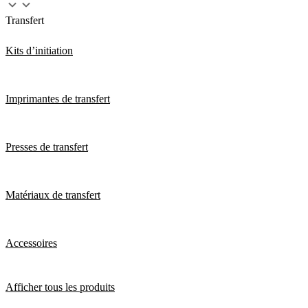
Transfert
Kits d’initiation
Imprimantes de transfert
Presses de transfert
Matériaux de transfert
Accessoires
Afficher tous les produits