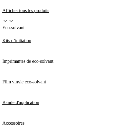
Afficher tous les produits
Eco-solvant
Kits d’initiation
Imprimantes de eco-solvant
Film vinyle eco-solvant
Bande d'application
Accessoires