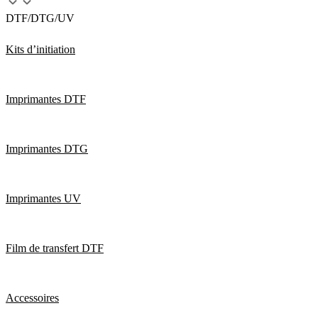
DTF/DTG/UV
Kits d’initiation
Imprimantes DTF
Imprimantes DTG
Imprimantes UV
Film de transfert DTF
Accessoires