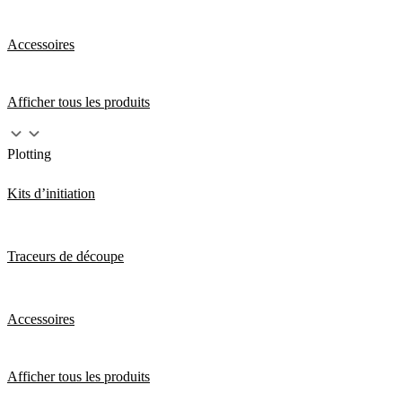
Accessoires
Afficher tous les produits
Plotting
Kits d’initiation
Traceurs de découpe
Accessoires
Afficher tous les produits