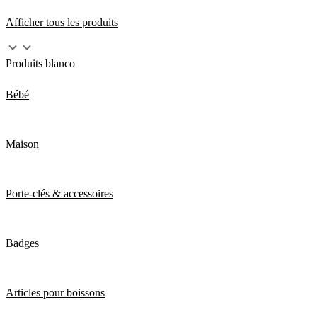
Afficher tous les produits
Produits blanco
Bébé
Maison
Porte-clés & accessoires
Badges
Articles pour boissons