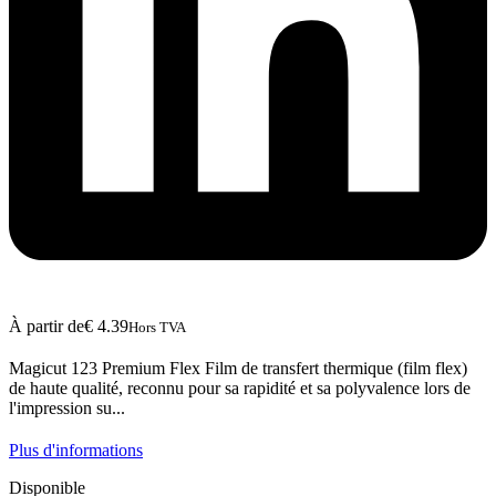
À partir de
€
4.39
Hors TVA
Magicut 123 Premium Flex Film de transfert thermique (film flex)
de haute qualité, reconnu pour sa rapidité et sa polyvalence lors de
l'impression su...
Plus d'informations
Disponible