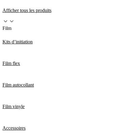
Afficher tous les produits
Film
Kits d’initiation
Film flex
Film autocollant
Film vinyle
Accessoires