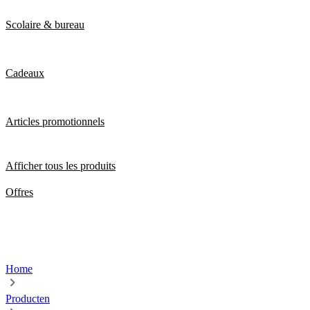
Scolaire & bureau
Cadeaux
Articles promotionnels
Afficher tous les produits
Offres
Home
Producten