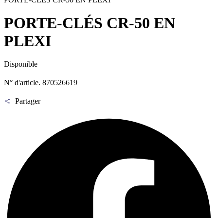
PORTE-CLÉS CR-50 EN
PLEXI
Disponible
N° d'article. 870526619
Partager