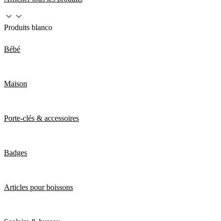
Produits blanco
Bébé
Maison
Porte-clés & accessoires
Badges
Articles pour boissons