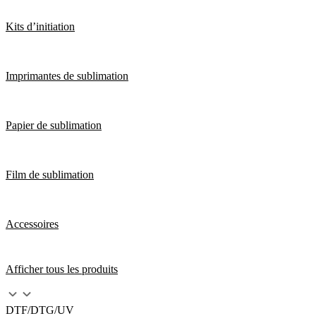
Kits d’initiation
Imprimantes de sublimation
Papier de sublimation
Film de sublimation
Accessoires
Afficher tous les produits
DTF/DTG/UV