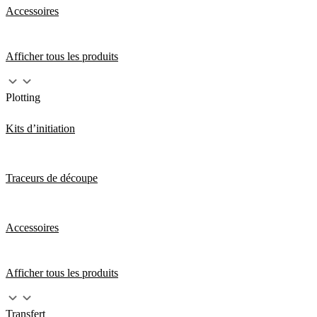
Accessoires
Afficher tous les produits
Plotting
Kits d’initiation
Traceurs de découpe
Accessoires
Afficher tous les produits
Transfert