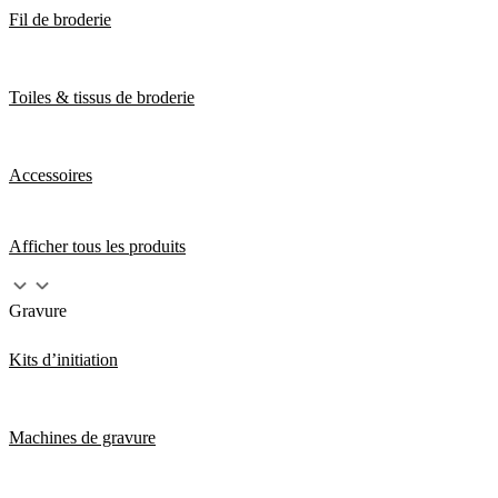
Fil de broderie
Toiles & tissus de broderie
Accessoires
Afficher tous les produits
Gravure
Kits d’initiation
Machines de gravure