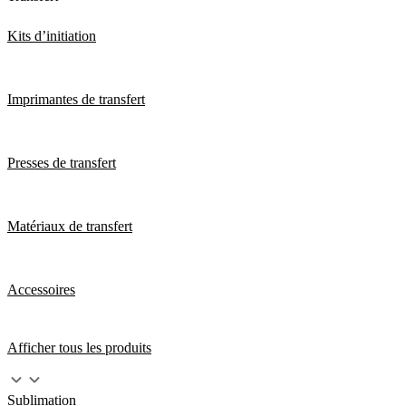
Kits d’initiation
Imprimantes de transfert
Presses de transfert
Matériaux de transfert
Accessoires
Afficher tous les produits
Sublimation