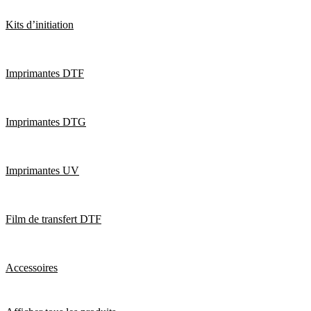
Kits d’initiation
Imprimantes DTF
Imprimantes DTG
Imprimantes UV
Film de transfert DTF
Accessoires