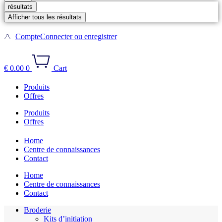
résultats
Afficher tous les résultats
Compte
Connecter ou enregistrer
€
0.00
0
Cart
Produits
Offres
Produits
Offres
Home
Centre de connaissances
Contact
Home
Centre de connaissances
Contact
Broderie
Kits d’initiation