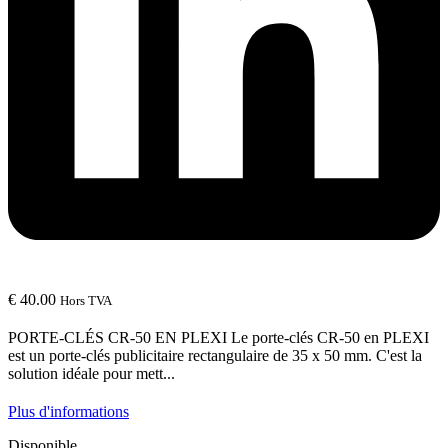
€
40.00
Hors TVA
PORTE-CLÉS CR-50 EN PLEXI Le porte-clés CR-50 en PLEXI
est un porte-clés publicitaire rectangulaire de 35 x 50 mm. C'est la
solution idéale pour mett...
Plus d'informations
Disponible