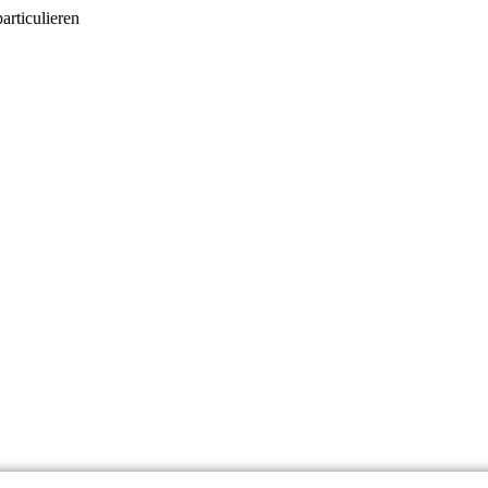
articulieren