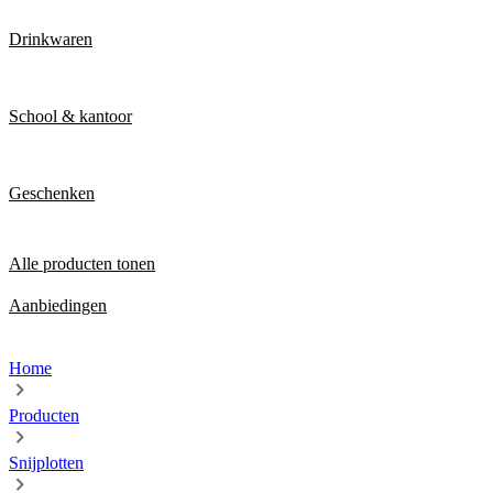
Drinkwaren
School & kantoor
Geschenken
Alle producten tonen
Aanbiedingen
Home
Producten
Snijplotten