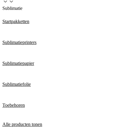
Sublimatie
Startpakketten
Sublimatieprinters
Sublimatiepapier
Sublimatiefolie
Toebehoren
Alle producten tonen