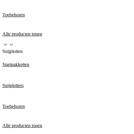
Toebehoren
Alle producten tonen
Snijplotten
Startpakketten
Snijplotters
Toebehoren
Alle producten tonen