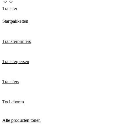
Transfer
Startpakketten
Transferprinters
Transferpersen
Transfers
Toebehoren
Alle producten tonen