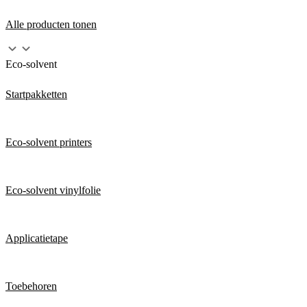
Alle producten tonen
Eco-solvent
Startpakketten
Eco-solvent printers
Eco-solvent vinylfolie
Applicatietape
Toebehoren