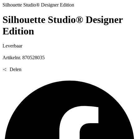
Silhouette Studio® Designer Edition
Silhouette Studio® Designer
Edition
Leverbaar
Artikelnr. 870528035
Delen