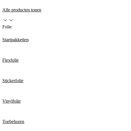
Alle producten tonen
Folie
Startpakketten
Flexfolie
Stickerfolie
Vinylfolie
Toebehoren