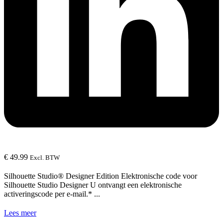
€
49.99
Excl. BTW
Silhouette Studio® Designer Edition Elektronische code voor
Silhouette Studio Designer U ontvangt een elektronische
activeringscode per e-mail.* ...
Lees meer