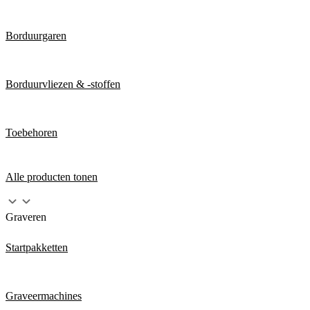
Borduurgaren
Borduurvliezen & -stoffen
Toebehoren
Alle producten tonen
Graveren
Startpakketten
Graveermachines